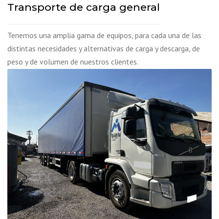
Transporte de carga general
Tenemos una amplia gama de equipos, para cada una de las
distintas necesidades y alternativas de carga y descarga, de
peso y de volumen de nuestros clientes.