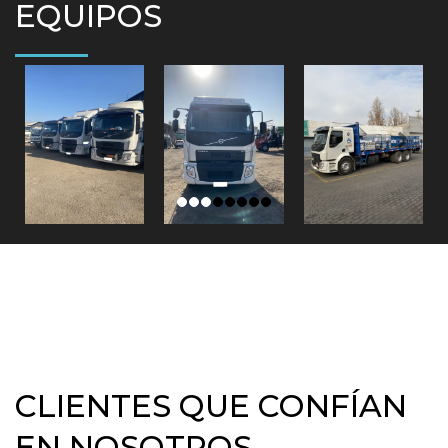
EQUIPOS
CLIENTES QUE CONFÍAN
EN NOSOTROS