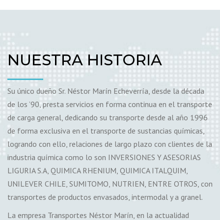
NUESTRA HISTORIA
Su único dueño Sr. Néstor Marín Echeverría, desde la década
de los ’90, presta servicios en forma continua en el transporte
de carga general, dedicando su transporte desde al año 1996
de forma exclusiva en el transporte de sustancias químicas,
logrando con ello, relaciones de largo plazo con clientes de la
industria química como lo son INVERSIONES Y ASESORIAS
LIGURIA S.A, QUIMICA RHENIUM, QUIMICA ITALQUIM,
UNILEVER CHILE, SUMITOMO, NUTRIEN, ENTRE OTROS, con
transportes de productos envasados, intermodal y a granel.
La empresa Transportes Néstor Marín, en la actualidad