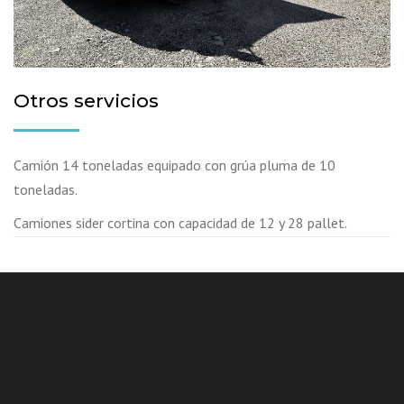
Otros servicios
Camión 14 toneladas equipado con grúa pluma de 10
toneladas.
Camiones sider cortina con capacidad de 12 y 28 pallet.