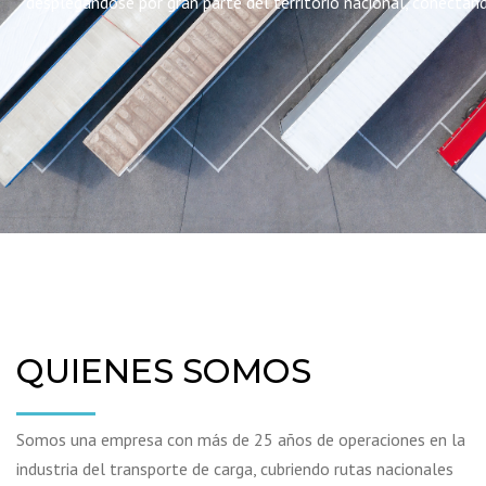
desplegandose por gran parte del territorio nacional, conecta
QUIENES SOMOS
Somos una empresa con más de 25 años de operaciones en la
industria del transporte de carga, cubriendo rutas nacionales