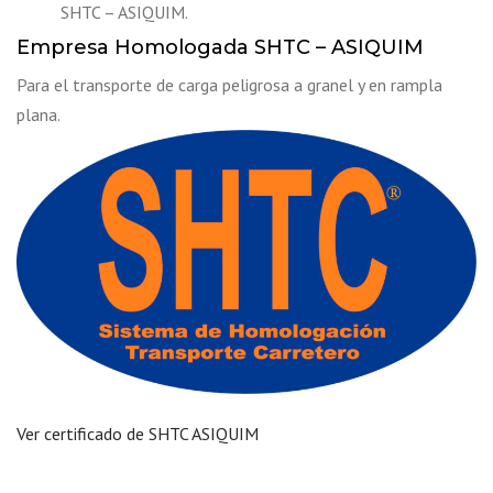
SHTC – ASIQUIM.
Empresa Homologada SHTC – ASIQUIM
Para el transporte de carga peligrosa a granel y en rampla
plana.
Ver certificado de SHTC ASIQUIM