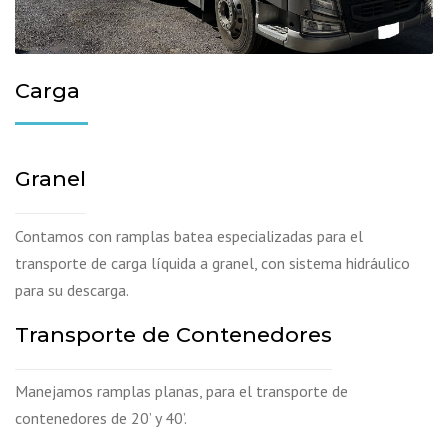
Carga
Granel
Contamos con ramplas batea especializadas para el
transporte de carga líquida a granel, con sistema hidráulico
para su descarga.
Transporte de Contenedores
Manejamos ramplas planas, para el transporte de
contenedores de 20’ y 40’.