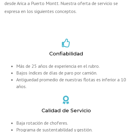
desde Arica a Puerto Montt. Nuestra oferta de servicio se
expresa en los siguientes conceptos.
Confiabilidad
Más de 25 años de experiencia en el rubro.
Bajos índices de días de paro por camión.
Antiguedad promedio de nuestras flotas es inferior a 10
años.
Calidad de Servicio
Baja rotación de choferes.
Programa de sustentabilidad y gestión.