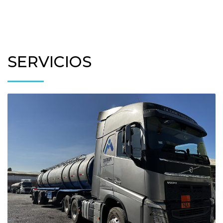
SERVICIOS