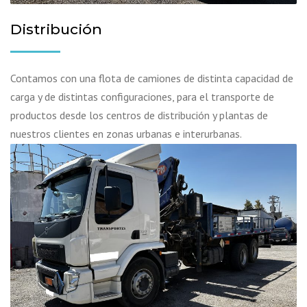
Distribución
Contamos con una flota de camiones de distinta capacidad de
carga y de distintas configuraciones, para el transporte de
productos desde los centros de distribución y plantas de
nuestros clientes en zonas urbanas e interurbanas.