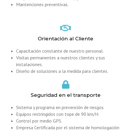
Mantenciones preventivas.
Orientación al Cliente
Capacitación constante de nuestro personal.
Visitas permanentes a nuestros clientes y sus
instalaciones.
Diseño de soluciones a la medida para clientes.
Seguridad en el transporte
Sistema y programa en prevención de riesgos.
Equipos restringidos con tope de 90 km/H.
Control por medio GPS.
Empresa Certificada por el sistema de homologación