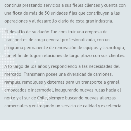
continúa prestando servicios a sus fieles clientes y cuenta con
una flota de más de 30 unidades fijas que contribuyen a las
operaciones y al desarrollo diario de esta gran industria.
El desafío de su dueño fue construir una empresa de
transportes de carga general profesionalizada, con un
programa permanente de renovación de equipos y tecnología,
con el fin de lograr relaciones de largo plazo con sus clientes.
A lo largo de los años y respondiendo a las necesidades del
mercado, Transmarin posee una diversidad de camiones,
ramplas, remolques y cisternas para un transporte a granel,
empacados e intermodal, inaugurando nuevas rutas hacia el
norte y el sur de Chile, siempre buscando nuevas alianzas
comerciales y entregando un servicio de calidad y excelencia.